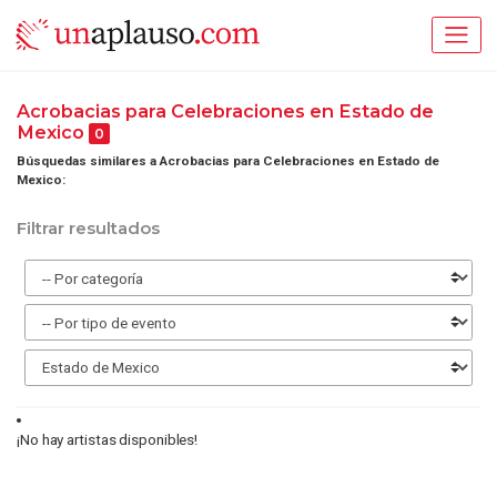
Acrobacias para Celebraciones en Estado de
Mexico
0
Búsquedas similares a Acrobacias para Celebraciones en Estado de
Mexico:
Filtrar resultados
¡No hay artistas disponibles!