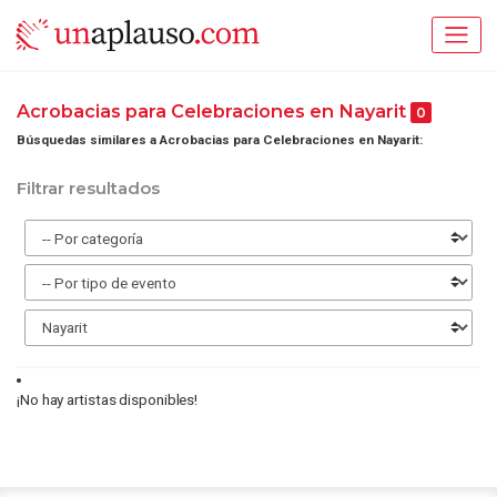
Acrobacias para Celebraciones en Nayarit
0
Búsquedas similares a Acrobacias para Celebraciones en Nayarit:
Filtrar resultados
¡No hay artistas disponibles!