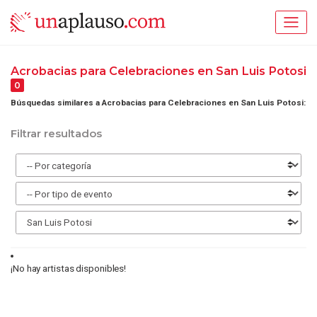
Acrobacias para Celebraciones en San Luis Potosi
0
Búsquedas similares a Acrobacias para Celebraciones en San Luis Potosi:
Filtrar resultados
¡No hay artistas disponibles!