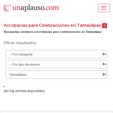
Acrobacias para Celebraciones en Tamaulipas
0
Búsquedas similares a Acrobacias para Celebraciones en Tamaulipas:
Filtrar resultados
¡No hay artistas disponibles!