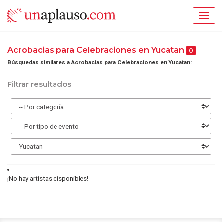
Acrobacias para Celebraciones en Yucatan
0
Búsquedas similares a Acrobacias para Celebraciones en Yucatan:
Filtrar resultados
¡No hay artistas disponibles!