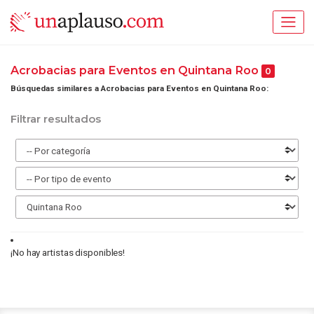
Acrobacias para Eventos en Quintana Roo
0
Búsquedas similares a Acrobacias para Eventos en Quintana Roo:
Filtrar resultados
¡No hay artistas disponibles!