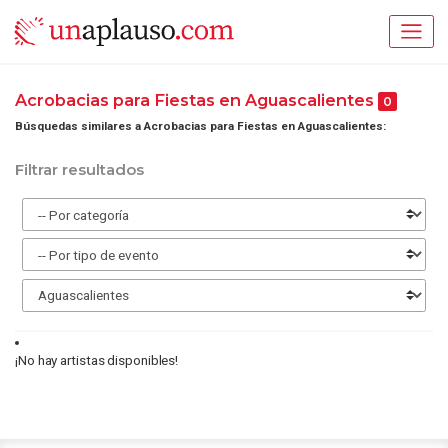
Acrobacias para Fiestas en Aguascalientes
0
Búsquedas similares a Acrobacias para Fiestas en Aguascalientes:
Filtrar resultados
¡No hay artistas disponibles!