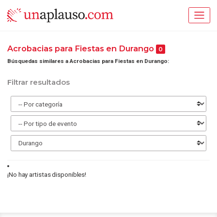
Acrobacias para Fiestas en Durango
0
Búsquedas similares a Acrobacias para Fiestas en Durango:
Filtrar resultados
¡No hay artistas disponibles!