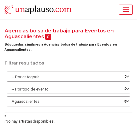
Agencias bolsa de trabajo para Eventos en
Aguascalientes
0
Búsquedas similares a Agencias bolsa de trabajo para Eventos en
Aguascalientes:
Filtrar resultados
¡No hay artistas disponibles!