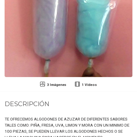
3 Imágenes
1 Vídeos
DESCRIPCIÓN
TE OFRECEMOS ALGODONES DE AZUZAR DE DIFERENTES SABORES
TALES COMO: PIÑA, FRESA, UVA, LIMON Y MORA CON UN MINIMO DE
100 PIEZAS, SE PUEDEN LLEVAR LOS ALGODONES HECHOS O SE