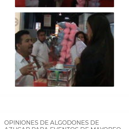
OPINIONES DE
ALGODONES DE