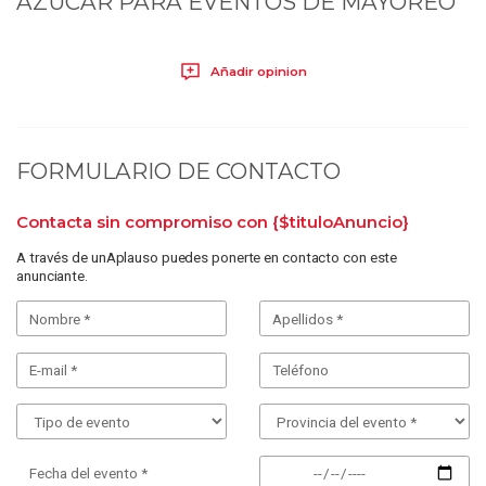
AZUCAR PARA EVENTOS DE MAYOREO
Añadir opinion
FORMULARIO DE CONTACTO
Contacta sin compromiso con
{$tituloAnuncio}
A través de unAplauso puedes ponerte en contacto con este
anunciante.
Fecha del evento *