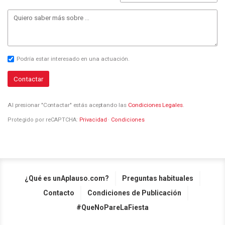
Podría estar interesado en una actuación.
Contactar
Al presionar "Contactar" estás aceptando las
Condiciones Legales
.
Protegido por reCAPTCHA:
Privacidad
·
Condiciones
¿Qué es unAplauso.com?
Preguntas habituales
Contacto
Condiciones de Publicación
#QueNoPareLaFiesta