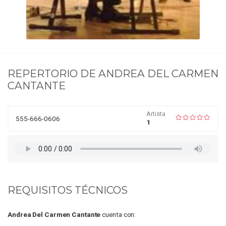
REPERTORIO DE
ANDREA DEL CARMEN
CANTANTE
Artista
555-666-0606
1
REQUISITOS TÉCNICOS
Andrea Del Carmen Cantante
cuenta con: