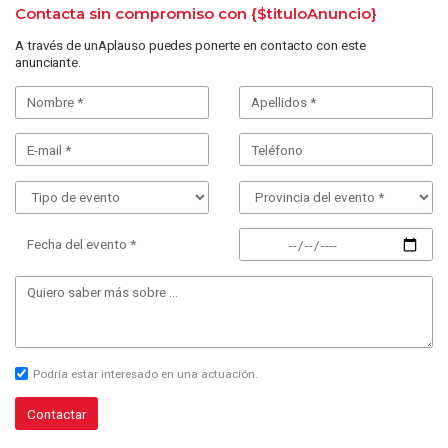
Contacta sin compromiso con
{$tituloAnuncio}
A través de unAplauso puedes ponerte en contacto con este
anunciante.
Fecha del evento *
Podría estar interesado en una actuación.
Contactar