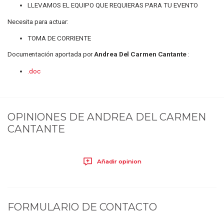
LLEVAMOS EL EQUIPO QUE REQUIERAS PARA TU EVENTO
Necesita para actuar:
TOMA DE CORRIENTE
Documentación aportada por
Andrea Del Carmen Cantante
:
.doc
OPINIONES DE
ANDREA DEL CARMEN
CANTANTE
Añadir opinion
FORMULARIO DE CONTACTO