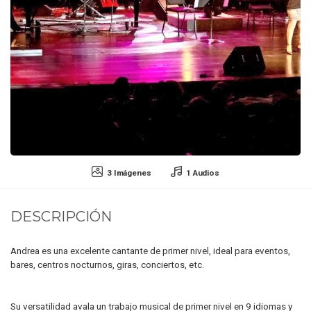
3 Imágenes
1 Audios
DESCRIPCIÓN
Andrea es una excelente cantante de primer nivel, ideal para eventos,
bares, centros nocturnos, giras, conciertos, etc.
Su versatilidad avala un trabajo musical de primer nivel en 9 idiomas y