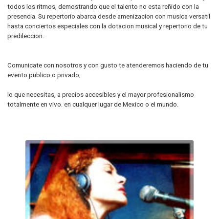
todos los ritmos, demostrando que el talento no esta reñido con la
presencia. Su repertorio abarca desde amenizacion con musica versatil
hasta conciertos especiales con la dotacion musical y repertorio de tu
predileccion.
Comunicate con nosotros y con gusto te atenderemos haciendo de tu
evento publico o privado,
lo que necesitas, a precios accesibles y el mayor profesionalismo
totalmente en vivo. en cualquer lugar de Mexico o el mundo.