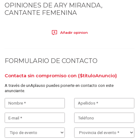
OPINIONES DE
ARY MIRANDA,
CANTANTE FEMENINA
Añadir opinion
FORMULARIO DE CONTACTO
Contacta sin compromiso con
{$tituloAnuncio}
A través de unAplauso puedes ponerte en contacto con este
anunciante.