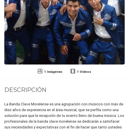
1 Imágenes
1 Vídeos
DESCRIPCIÓN
La Banda Clave Morelense es una agrupación con músicos con más de
diez años de experiencia en el área musical, que se perfila como una
solución para que la recepción de tu evento lleno de buena música. Los
profesionales de la banda clave morelense se dedicarán a satisfacer
sus necesidades y expectativas con el fin de hacer que tanto ustedes