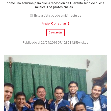
como una solución para que la recepción de tu evento lleno de buena
música. Los profesionales ...
Este artista puede emitir facturas
Consultar $
Precio:
Contactar
Publicado el 26/04/2016 07:10:35 | 1259 visitas