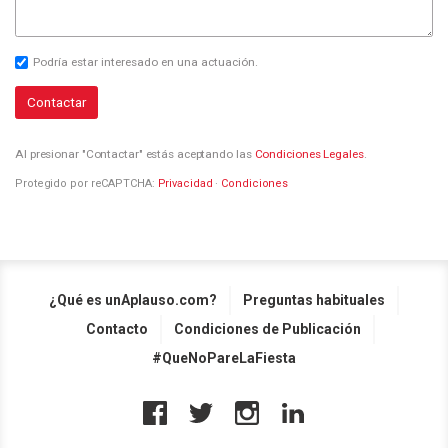
Podría estar interesado en una actuación.
Contactar
Al presionar "Contactar" estás aceptando las
Condiciones Legales
.
Protegido por reCAPTCHA:
Privacidad
·
Condiciones
¿Qué es unAplauso.com?
Preguntas habituales
Contacto
Condiciones de Publicación
#QueNoPareLaFiesta