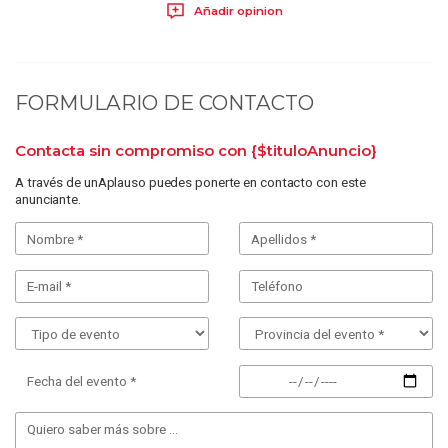
Añadir opinion
FORMULARIO DE CONTACTO
Contacta sin compromiso con
{$tituloAnuncio}
A través de unAplauso puedes ponerte en contacto con este
anunciante.
Fecha del evento *