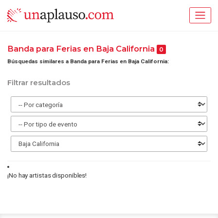
Banda para Ferias en Baja California
0
Búsquedas similares a Banda para Ferias en Baja California:
Filtrar resultados
¡No hay artistas disponibles!