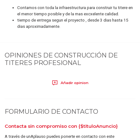
Contamos con toda la infraestructura para construir tu titere en
el menor tiempo posible y de la mas excxelente calidad.
tiempo de entrega segun el proyecto , desde 3 dias hasta 15
dias aproximadamente.
OPINIONES DE
CONSTRUCCIÓN DE
TITERES PROFESIONAL
Añadir opinion
FORMULARIO DE CONTACTO
Contacta sin compromiso con
{$tituloAnuncio}
A través de unAplauso puedes ponerte en contacto con este