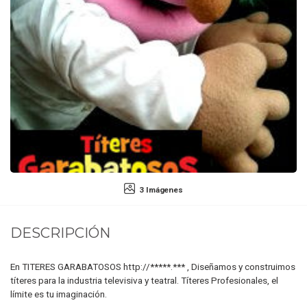
3 Imágenes
DESCRIPCIÓN
En TITERES GARABATOSOS http://*****.*** , Diseñamos y construimos
títeres para la industria televisiva y teatral. Títeres Profesionales, el
límite es tu imaginación.