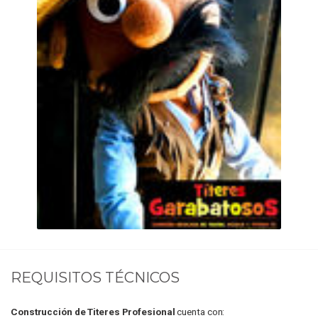
REQUISITOS TÉCNICOS
Construcción de Titeres Profesional
cuenta con: