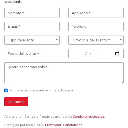
anunciante.
Fecha del evento *
Podría estar interesado en una actuación.
Contactar
Al presionar "Contactar" estás aceptando las
Condiciones Legales
.
Protegido por reCAPTCHA:
Privacidad
·
Condiciones