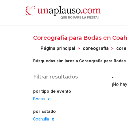
Coreografia para Bodas en Coah
Página principal
coreografia
core
Búsquedas similares a Coreografia para Bodas 
Filtrar resultados
¡No hay
por tipo de evento
Bodas
por Estado
Coahuila