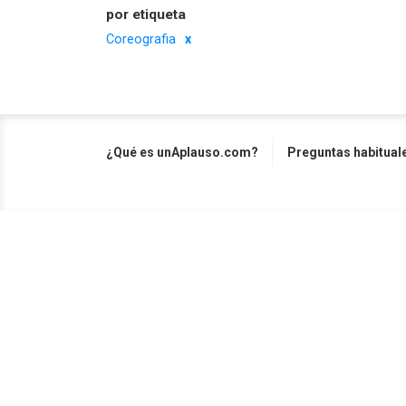
por etiqueta
Coreografia
¿Qué es unAplauso.com?
Preguntas habitual