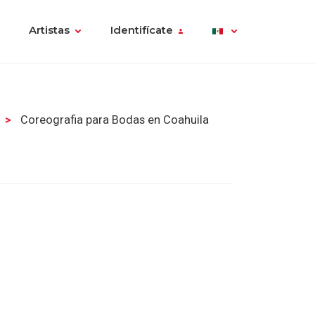
Artistas
Identifícate
Coreografia para Bodas en Coahuila