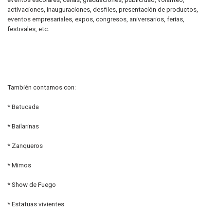
activaciones, inauguraciones, desfiles, presentación de productos,
eventos empresariales, expos, congresos, aniversarios, ferias,
festivales, etc.
También contamos con:
* Batucada
* Bailarinas
* Zanqueros
* Mimos
* Show de Fuego
* Estatuas vivientes