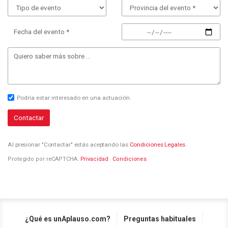
Fecha del evento *
Podría estar interesado en una actuación.
Contactar
Al presionar "Contactar" estás aceptando las
Condiciones Legales
.
Protegido por reCAPTCHA:
Privacidad
·
Condiciones
¿Qué es unAplauso.com?
Preguntas habituales