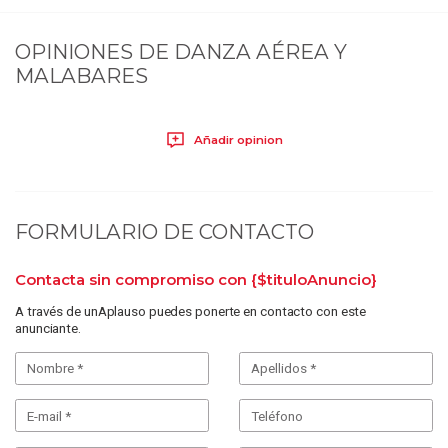
OPINIONES DE
DANZA AÉREA Y
MALABARES
Añadir opinion
FORMULARIO DE CONTACTO
Contacta sin compromiso con
{$tituloAnuncio}
A través de unAplauso puedes ponerte en contacto con este
anunciante.