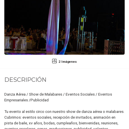
2 Imágenes
DESCRIPCIÓN
Danza Aérea / Show de Malabares / Eventos Sociales / Eventos
Empresariales /Publicidad
Tu evento al estilo circo con nuestro show de danza aérea o malabares.
Cubrimos: eventos sociales, recepción de invitados, animación en
pista de baile, xv años, bodas, cumpleaños, bienvenidas, reuniones,
eventos escolares, cenas, graduaciones, publicidad, volanteo,