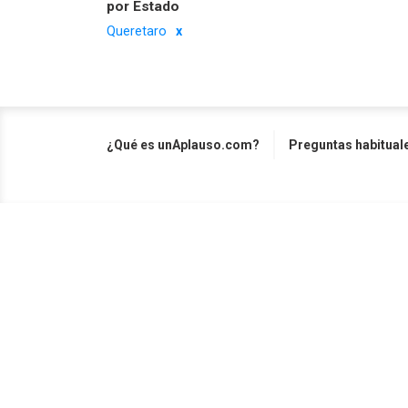
por Estado
Queretaro
¿Qué es unAplauso.com?
Preguntas habitual