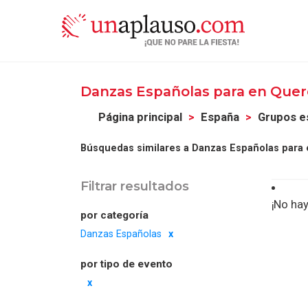
Danzas Españolas para en Que
Página principal
España
Grupos e
Búsquedas similares a Danzas Españolas para 
Filtrar resultados
¡No hay
por categoría
Danzas Españolas
por tipo de evento