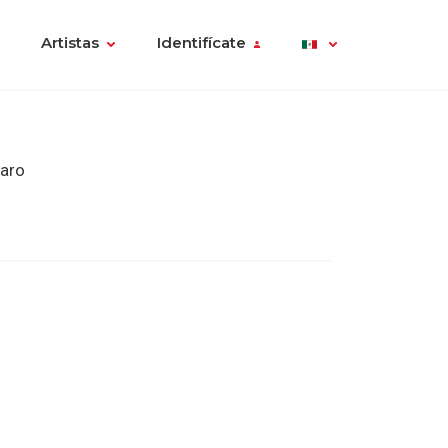
Artistas
Identifícate
taro