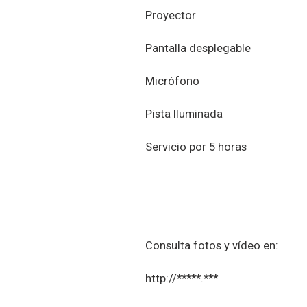
Proyector
Pantalla desplegable
Micrófono
Pista Iluminada
Servicio por 5 horas
Consulta fotos y vídeo en:
http://*****.***