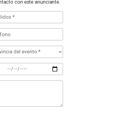
tacto con este anunciante.