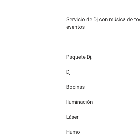
Servicio de Dj con música de to
eventos
Paquete Dj:
Dj
Bocinas
Iluminación
Láser
Humo