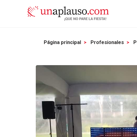
Página principal
Profesionales
P