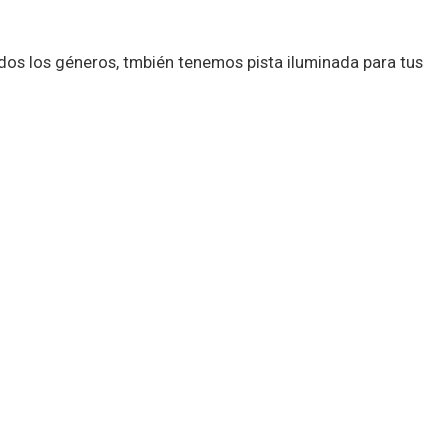
dos los géneros, tmbién tenemos pista iluminada para tus