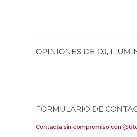
OPINIONES DE
DJ, ILUM
FORMULARIO DE CONTA
Contacta sin compromiso con
{$ti