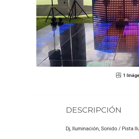
1 Imág
DESCRIPCIÓN
Dj, Iluminación, Sonido / Pista 