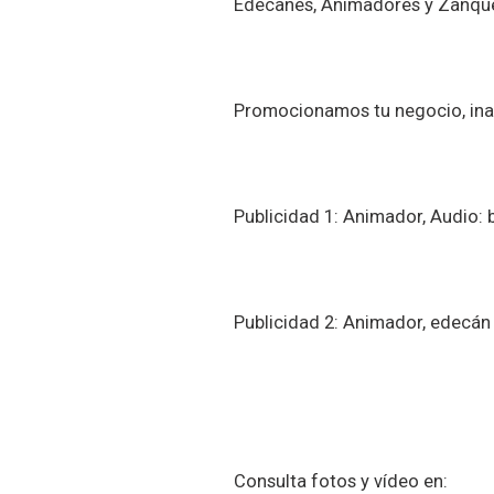
Edecanes, Animadores y Zanque
Promocionamos tu negocio, ina
Publicidad 1: Animador, Audio: 
Publicidad 2: Animador, edecán
Consulta fotos y vídeo en: