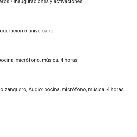
ros / inauguraciones y activaciones
uguración o aniversario
bocina, micrófono, música. 4 horas
 o zanquero, Audio: bocina, micrófono, música. 4 horas