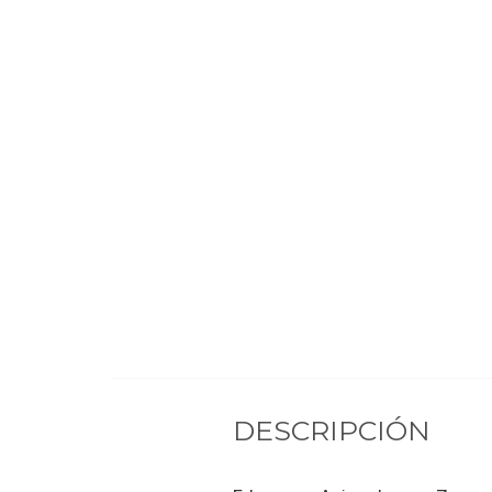
DESCRIPCIÓN