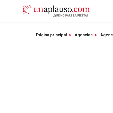
Página principal
Agencias
Agenci