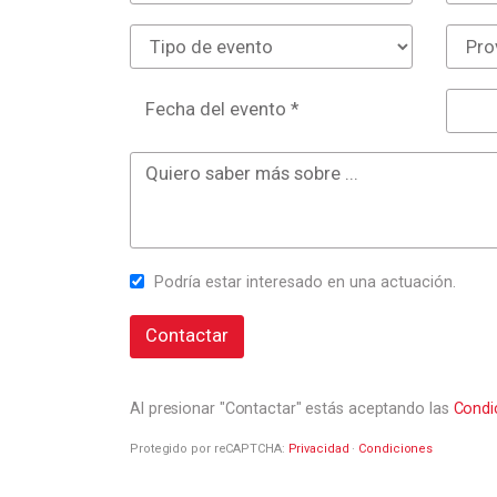
Fecha del evento *
Podría estar interesado en una actuación.
Contactar
Al presionar "Contactar" estás aceptando las
Condi
Protegido por reCAPTCHA:
Privacidad
·
Condiciones