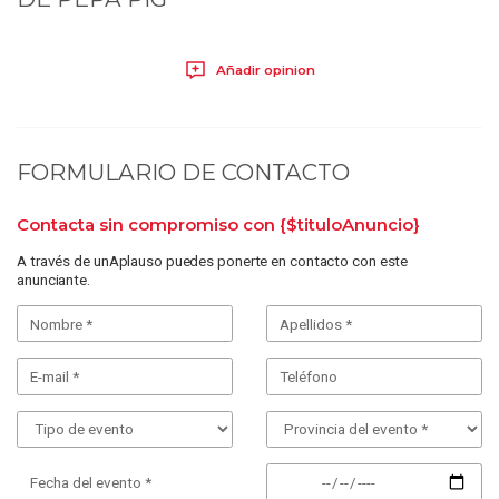
Añadir opinion
FORMULARIO DE CONTACTO
Contacta sin compromiso con
{$tituloAnuncio}
A través de unAplauso puedes ponerte en contacto con este
anunciante.
Fecha del evento *