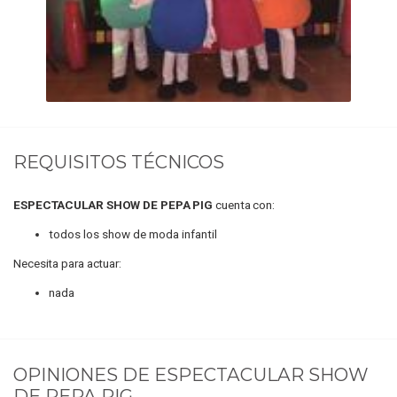
REQUISITOS TÉCNICOS
ESPECTACULAR SHOW DE PEPA PIG
cuenta con:
todos los show de moda infantil
Necesita para actuar:
nada
OPINIONES DE
ESPECTACULAR SHOW
DE PEPA PIG