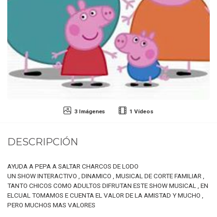
3 Imágenes
1 Vídeos
DESCRIPCIÓN
AYUDA A PEPA A SALTAR CHARCOS DE LODO
UN SHOW INTERACTIVO , DINAMICO , MUSICAL DE CORTE FAMILIAR ,
TANTO CHICOS COMO ADULTOS DIFRUTAN ESTE SHOW MUSICAL , EN
ELCUAL TOMAMOS E CUENTA EL VALOR DE LA AMISTAD Y MUCHO ,
PERO MUCHOS MAS VALORES