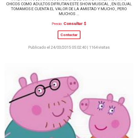
CHICOS COMO ADULTOS DIFRUTAN ESTE SHOW MUSICAL , EN ELCUAL
TOMAMOS E CUENTA EL VALOR DE LA AMISTAD Y MUCHO , PERO
MUCHOS ...
Consultar $
Precio:
Contactar
Publicado el 24/03/2015 05:02:40 | 1164 visitas