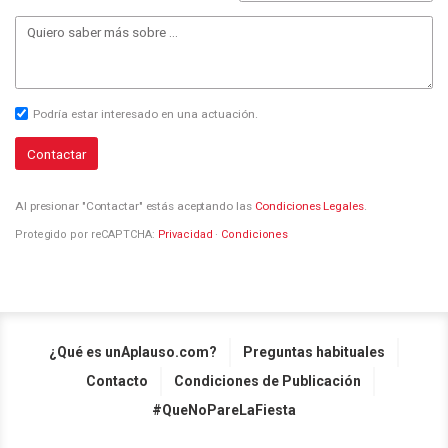
Podría estar interesado en una actuación.
Contactar
Al presionar "Contactar" estás aceptando las
Condiciones Legales
.
Protegido por reCAPTCHA:
Privacidad
·
Condiciones
¿Qué es unAplauso.com?
Preguntas habituales
Contacto
Condiciones de Publicación
#QueNoPareLaFiesta