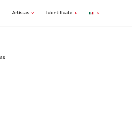
Artistas
Identifícate
pas