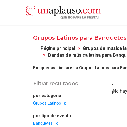
Grupos Latinos para Banquetes
Página principal
Grupos de musica la
Bandas de música latina para Banqu
Búsquedas similares a Grupos Latinos para Ba
Filtrar resultados
¡No hay
por categoría
Grupos Latinos
por tipo de evento
Banquetes