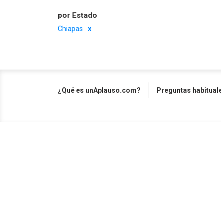
por Estado
Chiapas
¿Qué es unAplauso.com?
Preguntas habitual