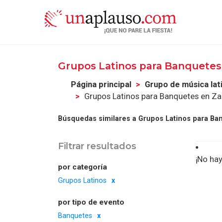
Grupos Latinos para Banquetes
Página principal
Grupo de música lat
Grupos Latinos para Banquetes en Z
Búsquedas similares a Grupos Latinos para Ba
Filtrar resultados
¡No hay
por categoría
Grupos Latinos
por tipo de evento
Banquetes