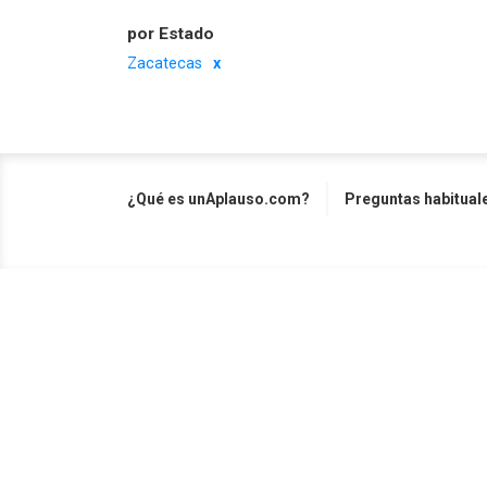
por Estado
Zacatecas
¿Qué es unAplauso.com?
Preguntas habitual