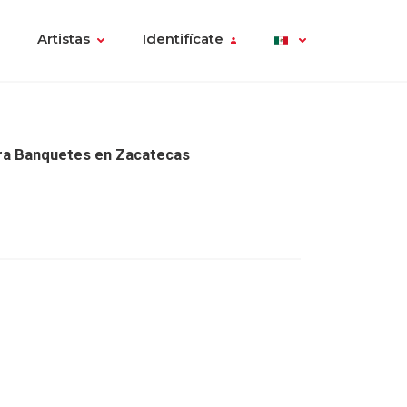
Artistas
Identifícate
ara Banquetes en Zacatecas