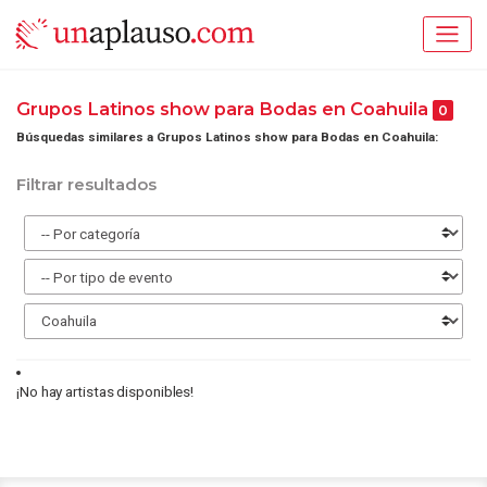
Grupos Latinos show para Bodas en Coahuila
0
Búsquedas similares a Grupos Latinos show para Bodas en Coahuila:
Filtrar resultados
¡No hay artistas disponibles!