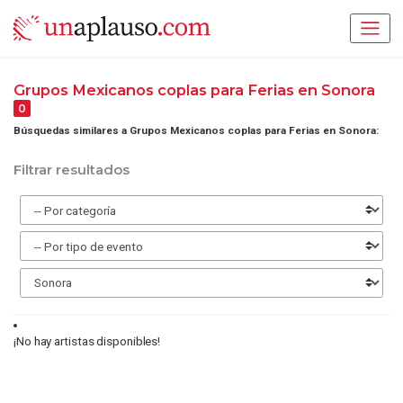
Grupos Mexicanos coplas para Ferias en Sonora
0
Búsquedas similares a Grupos Mexicanos coplas para Ferias en Sonora:
Filtrar resultados
¡No hay artistas disponibles!