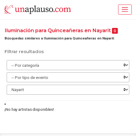
Iluminación para Quinceañeras en Nayarit
0
Búsquedas similares a Iluminación para Quinceañeras en Nayarit:
Filtrar resultados
¡No hay artistas disponibles!