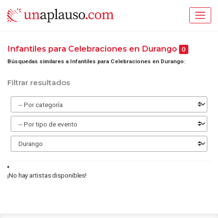
Infantiles para Celebraciones en Durango
0
Búsquedas similares a Infantiles para Celebraciones en Durango:
Filtrar resultados
¡No hay artistas disponibles!