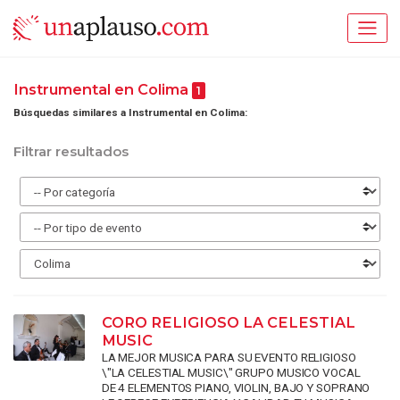
Instrumental en Colima
1
Búsquedas similares a Instrumental en Colima:
Filtrar resultados
CORO RELIGIOSO LA CELESTIAL
MUSIC
LA MEJOR MUSICA PARA SU EVENTO RELIGIOSO
\"LA CELESTIAL MUSIC\" GRUPO MUSICO VOCAL
DE 4 ELEMENTOS PIANO, VIOLIN, BAJO Y SOPRANO