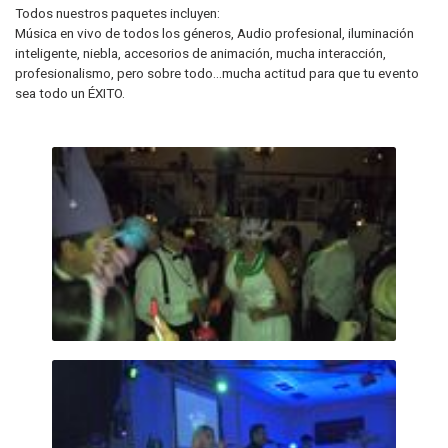
Todos nuestros paquetes incluyen:
Música en vivo de todos los géneros, Audio profesional, iluminación
inteligente, niebla, accesorios de animación, mucha interacción,
profesionalismo, pero sobre todo...mucha actitud para que tu evento
sea todo un ÉXITO.