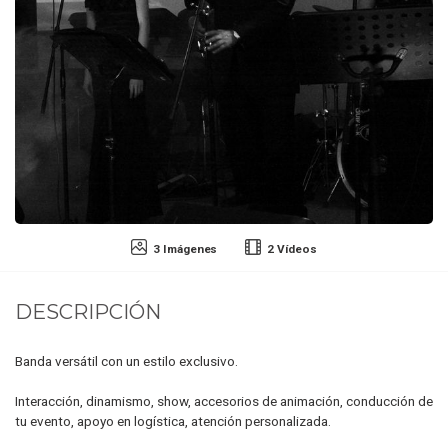
3 Imágenes
2 Vídeos
DESCRIPCIÓN
Banda versátil con un estilo exclusivo.
Interacción, dinamismo, show, accesorios de animación, conducción de
tu evento, apoyo en logística, atención personalizada.