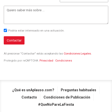
Podría estar interesado en una actuación.
Contactar
Al presionar "Contactar" estás aceptando las
Condiciones Legales
.
Protegido por reCAPTCHA:
Privacidad
·
Condiciones
¿Qué es unAplauso.com?
Preguntas habituales
Contacto
Condiciones de Publicación
#QueNoPareLaFiesta