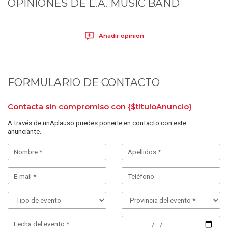
OPINIONES DE
L.A. MUSIC BAND
Añadir opinion
FORMULARIO DE CONTACTO
Contacta sin compromiso con
{$tituloAnuncio}
A través de unAplauso puedes ponerte en contacto con este
anunciante.
Fecha del evento *