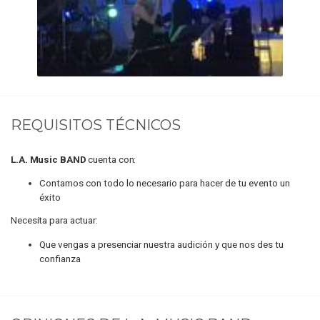
REQUISITOS TÉCNICOS
L.A. Music BAND
cuenta con:
Contamos con todo lo necesario para hacer de tu evento un
éxito
Necesita para actuar:
Que vengas a presenciar nuestra audición y que nos des tu
confianza