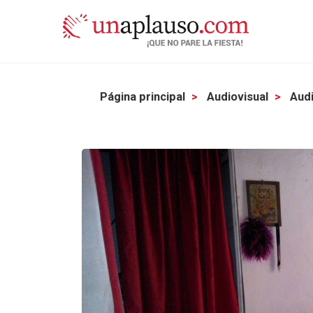
Página principal
Audiovisual
Audi