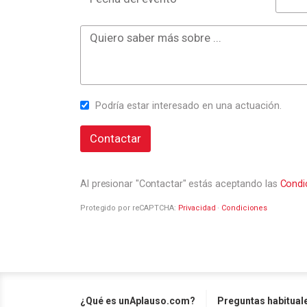
Podría estar interesado en una actuación.
Contactar
Al presionar "Contactar" estás aceptando las
Condi
Protegido por reCAPTCHA:
Privacidad
·
Condiciones
¿Qué es unAplauso.com?
Preguntas habitual