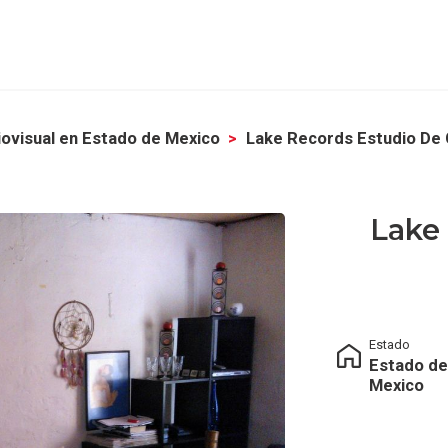
ovisual en Estado de Mexico
Lake Records Estudio De 
Lake
Estado
Estado de
Mexico