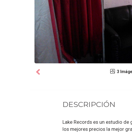
3 Imág
DESCRIPCIÓN
Lake Records es un estudio de 
los mejores precios la mejor gra