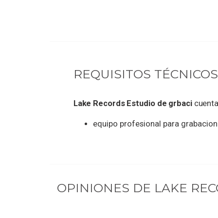
REQUISITOS TÉCNICOS
Lake Records Estudio de grbaci
cuenta
equipo profesional para grabacion
OPINIONES DE
LAKE REC