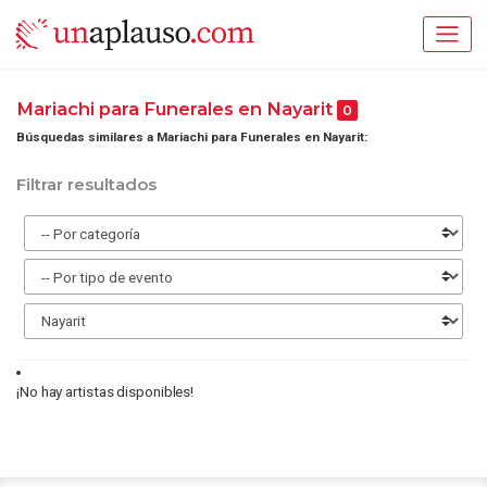
Mariachi para Funerales en Nayarit
0
Búsquedas similares a Mariachi para Funerales en Nayarit:
Filtrar resultados
¡No hay artistas disponibles!