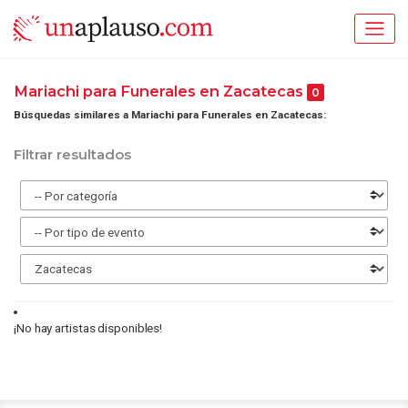
Mariachi para Funerales en Zacatecas
0
Búsquedas similares a Mariachi para Funerales en Zacatecas:
Filtrar resultados
¡No hay artistas disponibles!