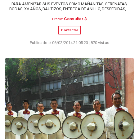
PARA AMENIZAR SUS EVENTOS COMO MAÑANITAS, SERENATAS,
BODAS, XV AÑOS, BAUTIZOS, ENTREGA DE ANILLO, DESPEDIDAS, ...
Consultar $
Precio:
Contactar
Publicado el 06/02/2014 21:05:23 | 870 visitas