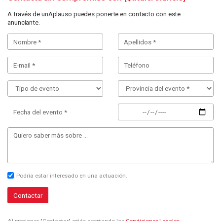
A través de unAplauso puedes ponerte en contacto con este
anunciante.
Fecha del evento *
Podría estar interesado en una actuación.
Contactar