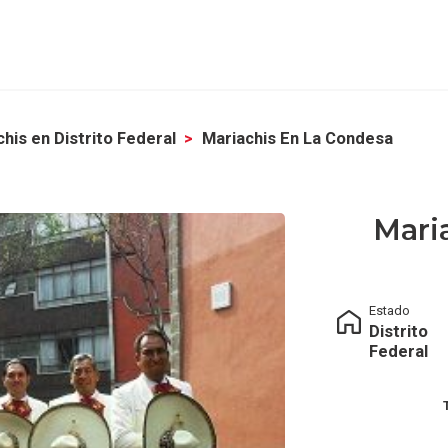
his en Distrito Federal
Mariachis En La Condesa
Mari
Estado
Distrito
Federal