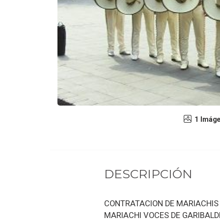
1 Imág
DESCRIPCIÓN
CONTRATACION DE MARIACHIS E
MARIACHI VOCES DE GARIBALD