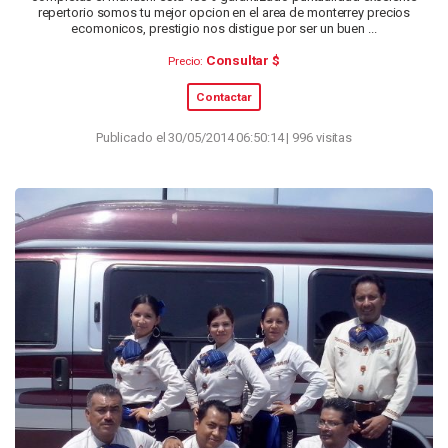
repertorio somos tu mejor opcion en el area de monterrey precios
ecomonicos, prestigio nos distigue por ser un buen ...
Consultar $
Precio:
Contactar
Publicado el 30/05/2014 06:50:14 | 996 visitas