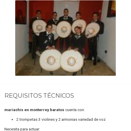
REQUISITOS TÉCNICOS
mariachis en monterrey baratos
cuenta con:
2 trompetas 3 violines y 2 armonias variedad de voz
Necesita para actuar: