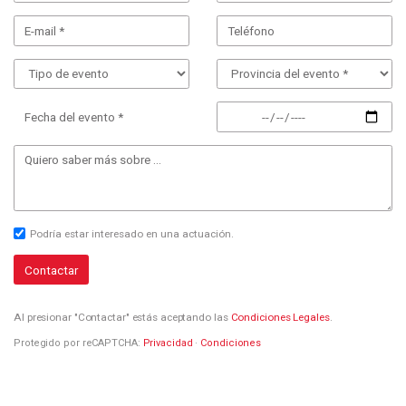
Fecha del evento *
Podría estar interesado en una actuación.
Contactar
Al presionar "Contactar" estás aceptando las
Condiciones Legales
.
Protegido por reCAPTCHA:
Privacidad
·
Condiciones