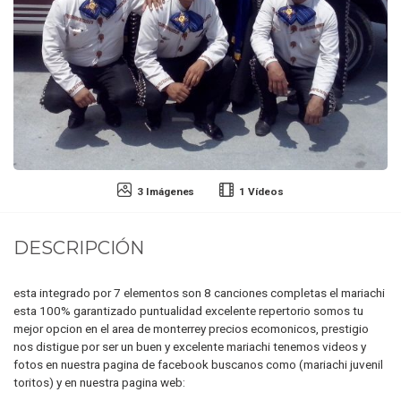
3 Imágenes
1 Vídeos
DESCRIPCIÓN
esta integrado por 7 elementos son 8 canciones completas el mariachi
esta 100% garantizado puntualidad excelente repertorio somos tu
mejor opcion en el area de monterrey precios ecomonicos, prestigio
nos distigue por ser un buen y excelente mariachi tenemos videos y
fotos en nuestra pagina de facebook buscanos como (mariachi juvenil
toritos) y en nuestra pagina web: