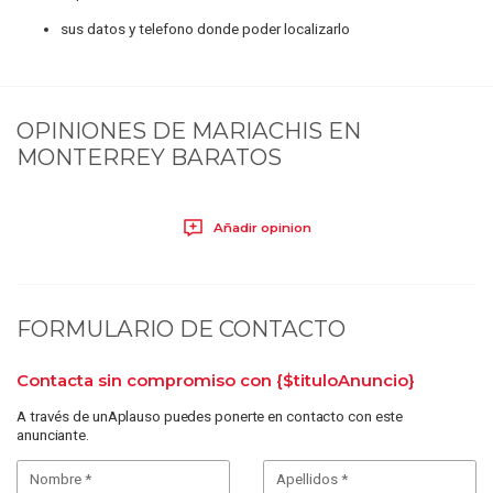
sus datos y telefono donde poder localizarlo
OPINIONES DE
MARIACHIS EN
MONTERREY BARATOS
Añadir opinion
FORMULARIO DE CONTACTO
Contacta sin compromiso con
{$tituloAnuncio}
A través de unAplauso puedes ponerte en contacto con este
anunciante.