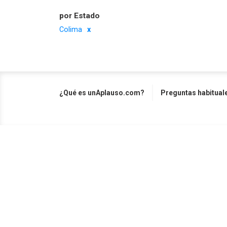
por Estado
Colima
¿Qué es unAplauso.com?
Preguntas habitual