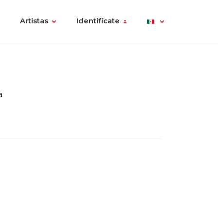
Artistas
Identifícate
a