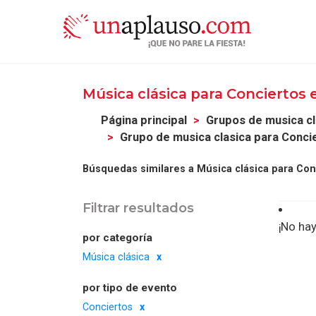
Música clásica para Conciertos
Página principal
Grupos de musica cl
Grupo de musica clasica para Conci
Búsquedas similares a Música clásica para Con
Filtrar resultados
¡No hay
por categoría
Música clásica
por tipo de evento
Conciertos