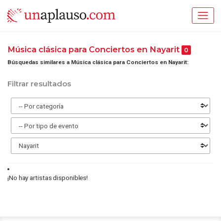
Música clásica para Conciertos en Nayarit
0
Búsquedas similares a Música clásica para Conciertos en Nayarit:
Filtrar resultados
¡No hay artistas disponibles!