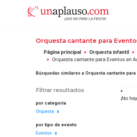
Orquesta cantante para Evento
Página principal
Orquesta infantil
Orquesta cantante para Eventos en A
Búsquedas similares a Orquesta cantante para
Filtrar resultados
¡No hay
por categoría
Orquesta
por tipo de evento
Eventos