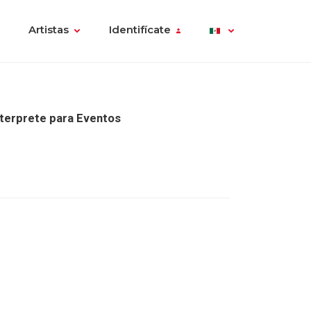
Artistas
Identifícate
nterprete para Eventos