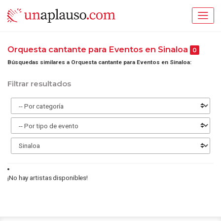
Orquesta cantante para Eventos en Sinaloa
0
Búsquedas similares a Orquesta cantante para Eventos en Sinaloa:
Filtrar resultados
¡No hay artistas disponibles!