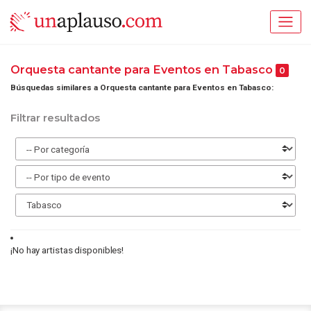
Orquesta cantante para Eventos en Tabasco
0
Búsquedas similares a Orquesta cantante para Eventos en Tabasco:
Filtrar resultados
¡No hay artistas disponibles!