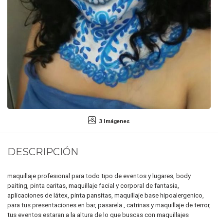
3 Imágenes
DESCRIPCIÓN
maquillaje profesional para todo tipo de eventos y lugares, body
paiting, pinta caritas, maquillaje facial y corporal de fantasia,
aplicaciones de látex, pinta pansitas, maquillaje base hipoalergenico,
para tus presentaciones en bar, pasarela , catrinas y maquillaje de terror,
tus eventos estaran a la altura de lo que buscas con maquillajes