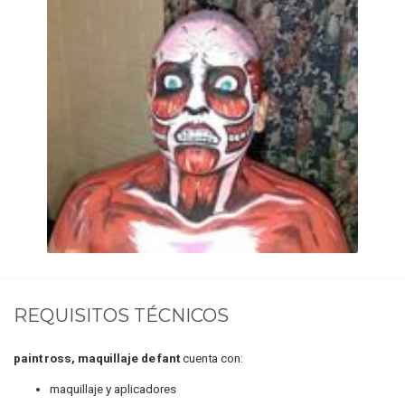
REQUISITOS TÉCNICOS
paint ross, maquillaje de fant
cuenta con:
maquillaje y aplicadores