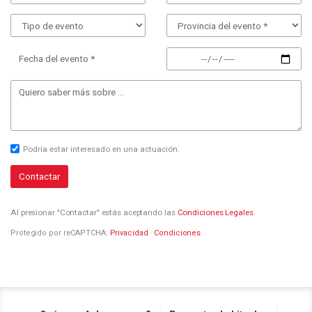
Fecha del evento *
Podría estar interesado en una actuación.
Contactar
Al presionar "Contactar" estás aceptando las
Condiciones Legales
.
Protegido por reCAPTCHA:
Privacidad
·
Condiciones