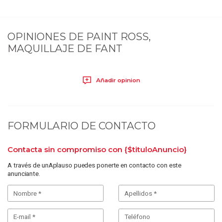
OPINIONES DE
PAINT ROSS,
MAQUILLAJE DE FANT
Añadir opinion
FORMULARIO DE CONTACTO
Contacta sin compromiso con
{$tituloAnuncio}
A través de unAplauso puedes ponerte en contacto con este
anunciante.