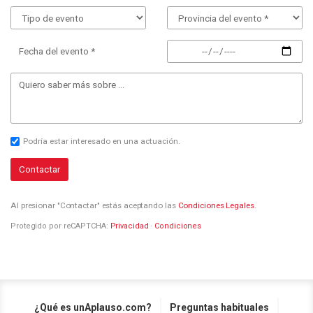
Fecha del evento *
Podría estar interesado en una actuación.
Contactar
Al presionar "Contactar" estás aceptando las
Condiciones Legales
.
Protegido por reCAPTCHA:
Privacidad
·
Condiciones
¿Qué es unAplauso.com?
Preguntas habituales