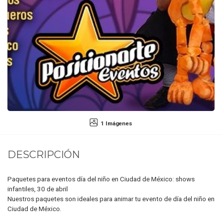
1 Imágenes
DESCRIPCIÓN
Paquetes para eventos día del niño en Ciudad de México: shows
infantiles, 30 de abril
Nuestros paquetes son ideales para animar tu evento de día del niño en
Ciudad de México.