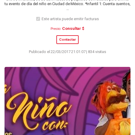
tu evento de día del niño en Ciudad de México. *Infantil 1: Cuenta cuentos,
...
Este artista puede emitir facturas
Consultar $
Precio:
Contactar
Publicado el 22/03/2017 21:01:07 | 834 visitas