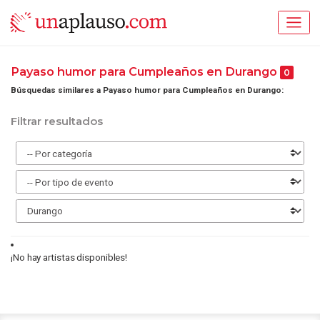
Payaso humor para Cumpleaños en Durango
0
Búsquedas similares a Payaso humor para Cumpleaños en Durango:
Filtrar resultados
¡No hay artistas disponibles!