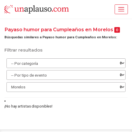
Payaso humor para Cumpleaños en Morelos
0
Búsquedas similares a Payaso humor para Cumpleaños en Morelos:
Filtrar resultados
¡No hay artistas disponibles!