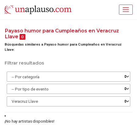
Payaso humor para Cumpleaños en Veracruz
Llave
0
Búsquedas similares a Payaso humor para Cumpleaños en Veracruz
Llave:
Filtrar resultados
¡No hay artistas disponibles!