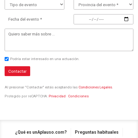
Fecha del evento *
Podría estar interesado en una actuación.
Contactar
Al presionar "Contactar" estás aceptando las
Condiciones Legales
.
Protegido por reCAPTCHA:
Privacidad
·
Condiciones
¿Qué es unAplauso.com?
Preguntas habituales