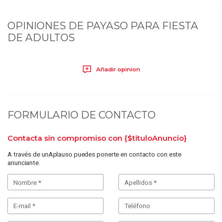
OPINIONES DE
PAYASO PARA FIESTA
DE ADULTOS
Añadir opinion
FORMULARIO DE CONTACTO
Contacta sin compromiso con
{$tituloAnuncio}
A través de unAplauso puedes ponerte en contacto con este
anunciante.