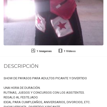
1 Imágenes
1 Vídeos
DESCRIPCIÓN
SHOW DE PAYASOS PARA ADULTOS PICANTE Y DIVERTIDO
UNA HORA DE DURACIÓN.
RUTINAS, JUEGOS Y CONCURSOS CON LOS ASISTENTES.
REGALO AL FESTEJADO.
IDEAL PARA CUMPLEAÑOS, ANIVERSARIOS, DIVORCIOS, ETC.
SHOW VERSATIL, DIVERTIDO Y PICANTE.