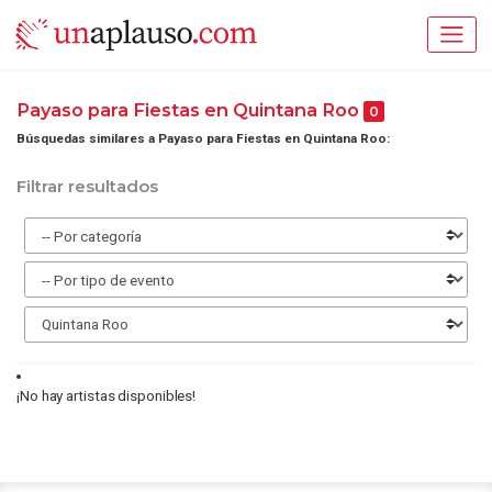
Payaso para Fiestas en Quintana Roo
0
Búsquedas similares a Payaso para Fiestas en Quintana Roo:
Filtrar resultados
¡No hay artistas disponibles!