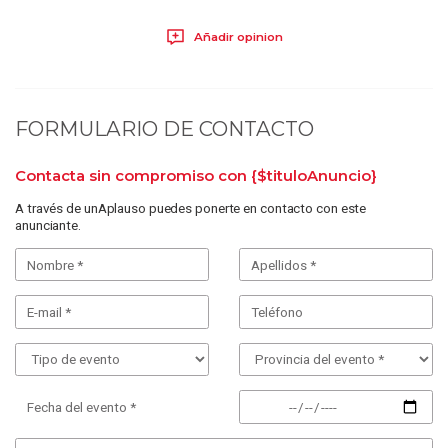
Añadir opinion
FORMULARIO DE CONTACTO
Contacta sin compromiso con
{$tituloAnuncio}
A través de unAplauso puedes ponerte en contacto con este
anunciante.
Fecha del evento *