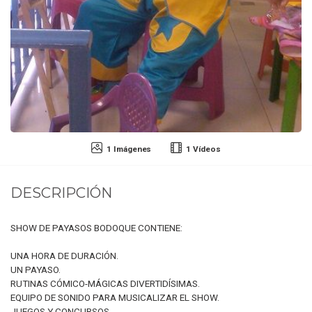
1 Imágenes
1 Vídeos
DESCRIPCIÓN
SHOW DE PAYASOS BODOQUE CONTIENE:
UNA HORA DE DURACIÓN.
UN PAYASO.
RUTINAS CÓMICO-MÁGICAS DIVERTIDÍSIMAS.
EQUIPO DE SONIDO PARA MUSICALIZAR EL SHOW.
JUEGOS Y CONCURSOS.