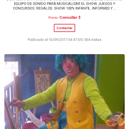
EQUIPO DE SONIDO PARA MUSICALIZAR EL SHOW. JUEGOS Y
CONCURSOS. REGALOS. SHOW 100% INFANTIL. INFORMES Y ...
Consultar $
Precio:
Contactar
Publicado el 16/09/2017 04:47:05 | 564 visitas