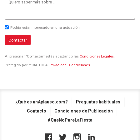
Podría estar interesado en una actuación.
Contactar
Al presionar "Contactar" estás aceptando las
Condiciones Legales
.
Protegido por reCAPTCHA:
Privacidad
·
Condiciones
¿Qué es unAplauso.com?
Preguntas habituales
Contacto
Condiciones de Publicación
#QueNoPareLaFiesta