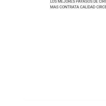
LOS MEJORES PAYASOS DE CIR
MAS CONTRATA CALIDAD CIRCEN