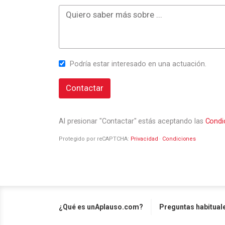
Podría estar interesado en una actuación.
Contactar
Al presionar "Contactar" estás aceptando las
Condi
Protegido por reCAPTCHA:
Privacidad
·
Condiciones
¿Qué es unAplauso.com?
Preguntas habitual