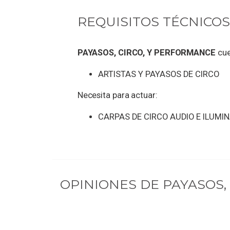
REQUISITOS TÉCNICOS
PAYASOS, CIRCO, Y PERFORMANCE
cue
ARTISTAS Y PAYASOS DE CIRCO
Necesita para actuar:
CARPAS DE CIRCO AUDIO E ILUMI
OPINIONES DE
PAYASOS,