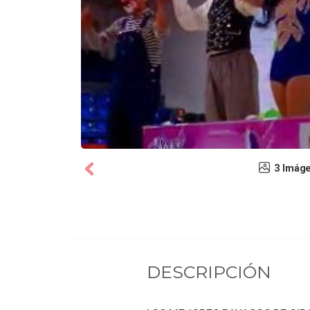
3 Imág
DESCRIPCIÓN