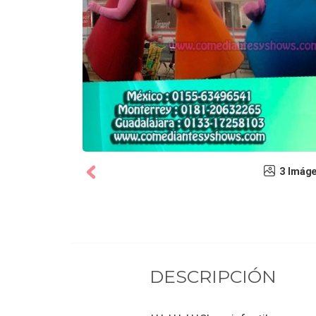
3 Imág
DESCRIPCIÓN