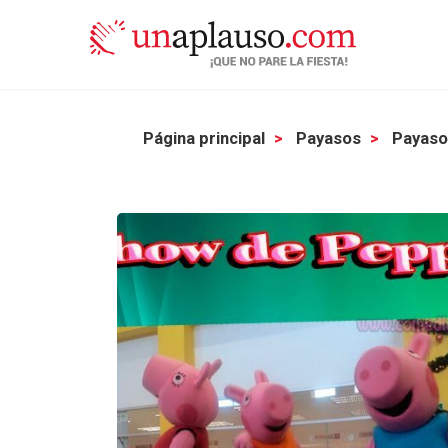
Página principal
Payasos
Payaso